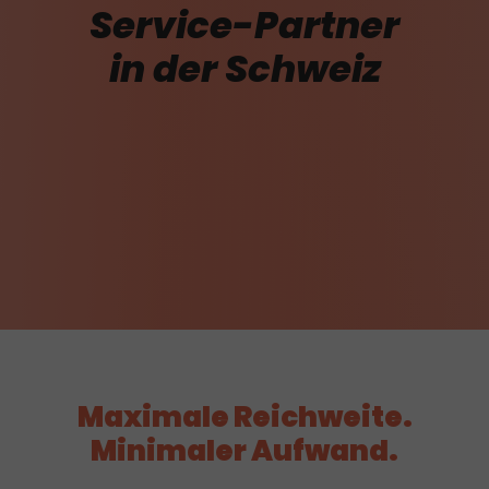
Service-Partner
in der Schweiz
Maximale Reichweite.
Minimaler Aufwand.