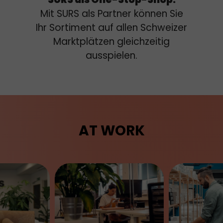
Mit SURS als Partner können Sie
Ihr Sortiment auf allen Schweizer
Marktplätzen gleichzeitig
ausspielen.
AT WORK