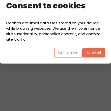
Consent to cookies
Cookies are small data files stored on your device
while browsing websites. We use them to enhance
site functionality, personalize content, and analyze
site traffic.
Customize
Allow All