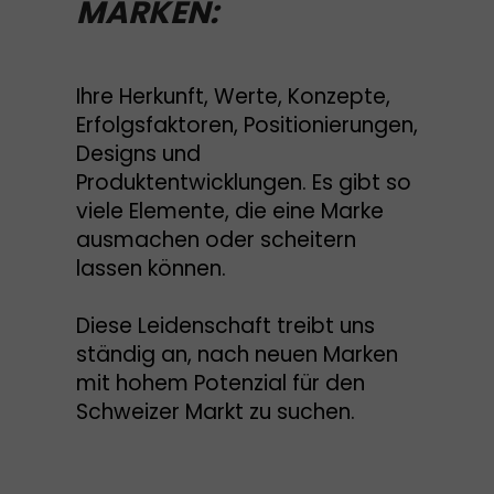
MARKEN:
Ihre Herkunft, Werte, Konzepte,
Erfolgsfaktoren, Positionierungen,
Designs und
Produktentwicklungen. Es gibt so
viele Elemente, die eine Marke
ausmachen oder scheitern
lassen können.
Diese Leidenschaft treibt uns
ständig an, nach neuen Marken
mit hohem Potenzial für den
Schweizer Markt zu suchen.