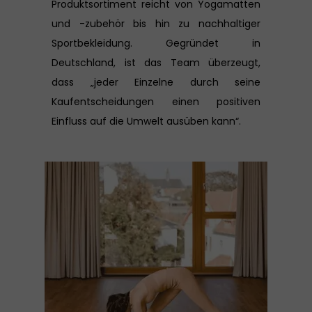
Produktsortiment reicht von Yogamatten
und -zubehör bis hin zu nachhaltiger
Sportbekleidung. Gegründet in
Deutschland, ist das Team überzeugt,
dass „jeder Einzelne durch seine
Kaufentscheidungen einen positiven
Einfluss auf die Umwelt ausüben kann“.