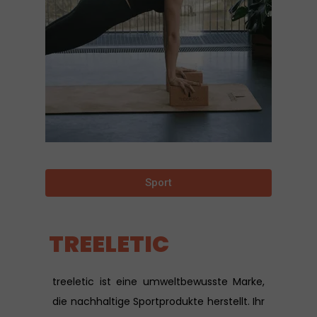
Sport
TREELETIC
treeletic ist eine umweltbewusste Marke,
die nachhaltige Sportprodukte herstellt. Ihr