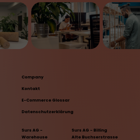
Company
Kontakt
E-Commerce Glossar
Datenschutzerklärung
Surs AG -
Surs AG - Billing
Warehouse
Alte Buchserstrasse