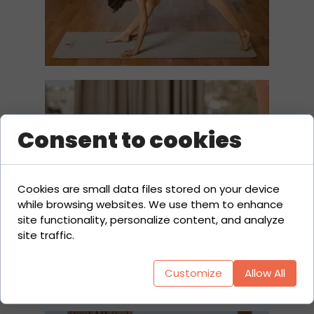
Consent to cookies
Cookies are small data files stored on your device
while browsing websites. We use them to enhance
site functionality, personalize content, and analyze
site traffic.
Customize
Allow All