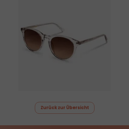
Zurück zur Übersicht