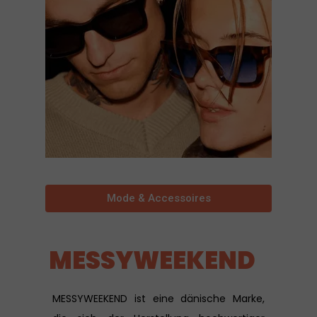
Mode & Accessoires
MESSYWEEKEND
MESSYWEEKEND ist eine dänische Marke,