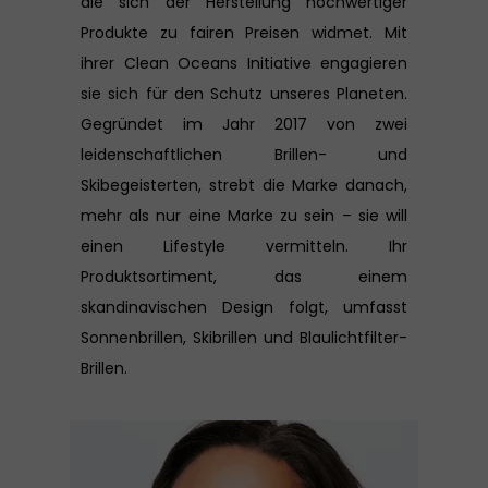
die sich der Herstellung hochwertiger
Produkte zu fairen Preisen widmet. Mit
ihrer Clean Oceans Initiative engagieren
sie sich für den Schutz unseres Planeten.
Gegründet im Jahr 2017 von zwei
leidenschaftlichen Brillen- und
Skibegeisterten, strebt die Marke danach,
mehr als nur eine Marke zu sein – sie will
einen Lifestyle vermitteln. Ihr
Produktsortiment, das einem
skandinavischen Design folgt, umfasst
Sonnenbrillen, Skibrillen und Blaulichtfilter-
Brillen.