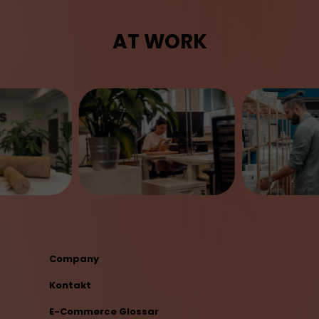
AT WORK
Company
Kontakt
E-Commerce Glossar