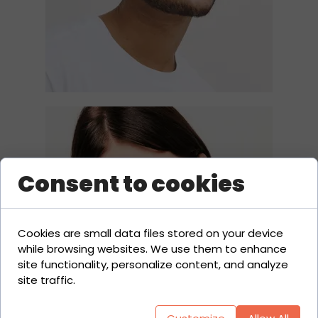
Consent to cookies
Cookies are small data files stored on your device
while browsing websites. We use them to enhance
site functionality, personalize content, and analyze
site traffic.