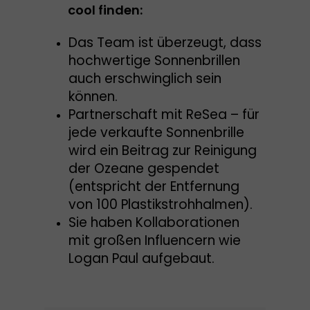
cool finden:
Das Team ist überzeugt, dass
hochwertige Sonnenbrillen
auch erschwinglich sein
können.
Partnerschaft mit ReSea – für
jede verkaufte Sonnenbrille
wird ein Beitrag zur Reinigung
der Ozeane gespendet
(entspricht der Entfernung
von 100 Plastikstrohhalmen).
Sie haben Kollaborationen
mit großen Influencern wie
Logan Paul aufgebaut.