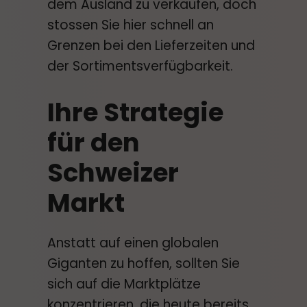
dem Ausland zu verkaufen, doch
stossen Sie hier schnell an
Grenzen bei den Lieferzeiten und
der Sortimentsverfügbarkeit.
Ihre Strategie
für den
Schweizer
Markt
Anstatt auf einen globalen
Giganten zu hoffen, sollten Sie
sich auf die Marktplätze
konzentrieren, die heute bereits