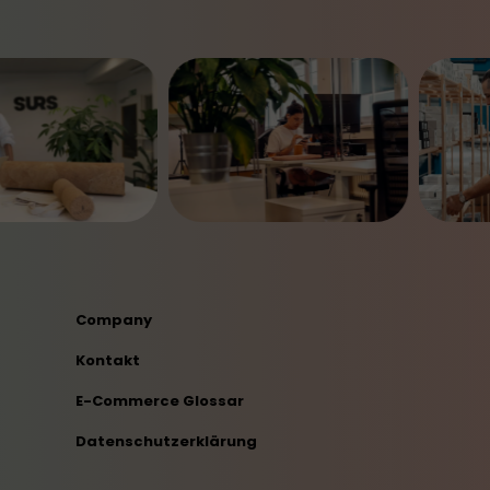
Company
Kontakt
E-Commerce Glossar
Datenschutzerklärung