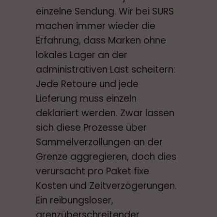
einzelne Sendung. Wir bei SURS
machen immer wieder die
Erfahrung, dass Marken ohne
lokales Lager an der
administrativen Last scheitern:
Jede Retoure und jede
Lieferung muss einzeln
deklariert werden. Zwar lassen
sich diese Prozesse über
Sammelverzollungen an der
Grenze aggregieren, doch dies
verursacht pro Paket fixe
Kosten und Zeitverzögerungen.
Ein reibungsloser,
grenzüberschreitender