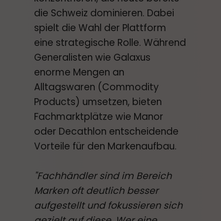
die Schweiz dominieren. Dabei
spielt die Wahl der Plattform
eine strategische Rolle. Während
Generalisten wie Galaxus
enorme Mengen an
Alltagswaren (Commodity
Products) umsetzen, bieten
Fachmarktplätze wie Manor
oder Decathlon entscheidende
Vorteile für den Markenaufbau.
"Fachhändler sind im Bereich
Marken oft deutlich besser
aufgestellt und fokussieren sich
gezielt auf diese. Wer eine