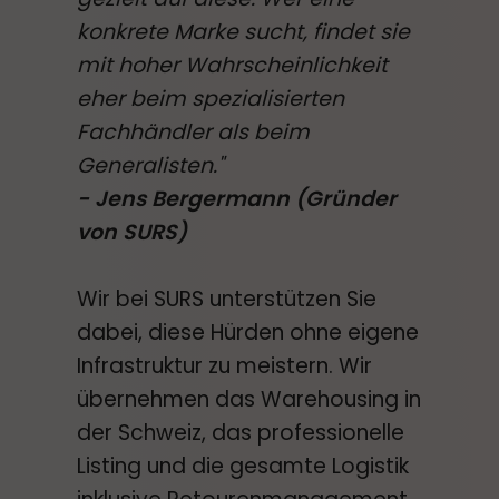
konkrete Marke sucht, findet sie
mit hoher Wahrscheinlichkeit
eher beim spezialisierten
Fachhändler als beim
Generalisten."
- Jens Bergermann (Gründer
von SURS)
Wir bei SURS unterstützen Sie
dabei, diese Hürden ohne eigene
Infrastruktur zu meistern. Wir
übernehmen das Warehousing in
der Schweiz, das professionelle
Listing und die gesamte Logistik