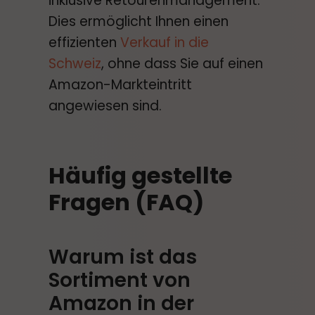
inklusive Retourenmanagement.
Dies ermöglicht Ihnen einen
effizienten
Verkauf in die
Schweiz
, ohne dass Sie auf einen
Amazon-Markteintritt
angewiesen sind.
Häufig gestellte
Fragen (FAQ)
Warum ist das
Sortiment von
Amazon in der