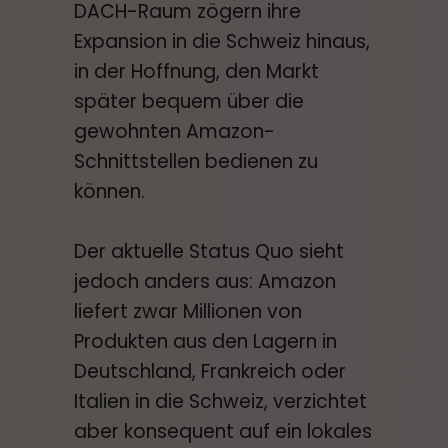
DACH-Raum zögern ihre
Expansion in die Schweiz hinaus,
in der Hoffnung, den Markt
später bequem über die
gewohnten Amazon-
Schnittstellen bedienen zu
können.
Der aktuelle Status Quo sieht
jedoch anders aus: Amazon
liefert zwar Millionen von
Produkten aus den Lagern in
Deutschland, Frankreich oder
Italien in die Schweiz, verzichtet
aber konsequent auf ein lokales