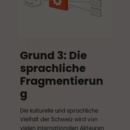
Grund 3: Die
sprachliche
Fragmentierun
g
Die kulturelle und sprachliche
Vielfalt der Schweiz wird von
vielen internationalen Akteuren