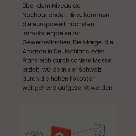
über dem Niveau der
Nachbarländer. Hinzu kommen
die europaweit höchsten
Immobilienpreise für
Gewerbeflächen. Die Marge, die
Amazon in Deutschland oder
Frankreich durch schiere Masse
erzielt, würde in der Schweiz
durch die hohen Fixkosten
weitgehend aufgezehrt werden.