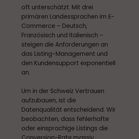
oft unterschätzt. Mit drei
primären Landessprachen im E-
Commerce – Deutsch,
Französisch und Italienisch –
steigen die Anforderungen an
das Listing-Management und
den Kundensupport exponentiell
an.
Um in der Schweiz Vertrauen
aufzubauen, ist die
Datenqualität entscheidend. Wir
beobachten, dass fehlerhafte
oder einsprachige Listings die
Conversion-Rate massiv