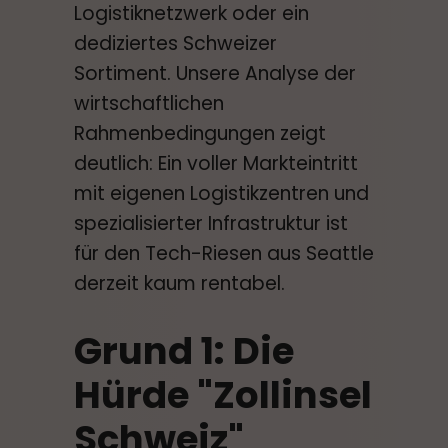
Logistiknetzwerk oder ein
dediziertes Schweizer
Sortiment. Unsere Analyse der
wirtschaftlichen
Rahmenbedingungen zeigt
deutlich: Ein voller Markteintritt
mit eigenen Logistikzentren und
spezialisierter Infrastruktur ist
für den Tech-Riesen aus Seattle
derzeit kaum rentabel.
Grund 1: Die
Hürde "Zollinsel
Schweiz"