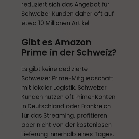
reduziert sich das Angebot für
Schweizer Kunden daher oft auf
etwa 10 Millionen Artikel.
Gibt es Amazon
Prime in der Schweiz?
Es gibt keine dedizierte
Schweizer Prime-Mitgliedschaft
mit lokaler Logistik. Schweizer
Kunden nutzen oft Prime-Konten
in Deutschland oder Frankreich
für das Streaming, profitieren
aber nicht von der kostenlosen
Lieferung innerhalb eines Tages,