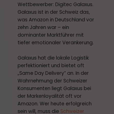
Wettbewerber: Digitec Galaxus.
Galaxus ist in der Schweiz das,
was Amazon in Deutschland vor
zehn Jahren war – ein
dominanter Marktführer mit
tiefer emotionaler Verankerung.
Galaxus hat die lokale Logistik
perfektioniert und bietet oft
„Same Day Delivery“ an. In der
Wahrnehmung der Schweizer
Konsumenten liegt Galaxus bei
der Markenloyalität oft vor
Amazon. Wer heute erfolgreich
sein will, muss die
Schweizer