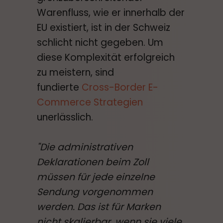
Warenfluss, wie er innerhalb der
EU existiert, ist in der Schweiz
schlicht nicht gegeben. Um
diese Komplexität erfolgreich
zu meistern, sind
fundierte
Cross-Border E-
Commerce Strategien
unerlässlich.
"Die administrativen
Deklarationen beim Zoll
müssen für jede einzelne
Sendung vorgenommen
werden. Das ist für Marken
nicht skalierbar, wenn sie viele