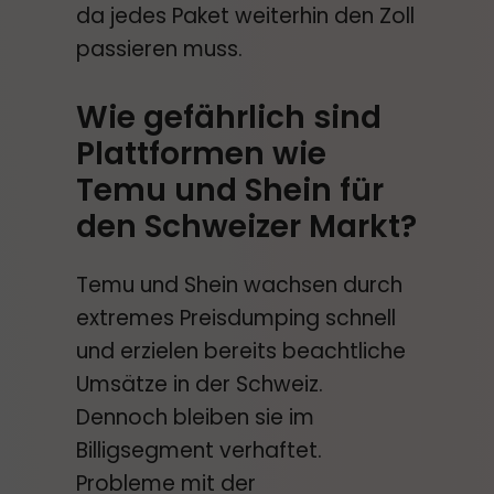
da jedes Paket weiterhin den Zoll
passieren muss.
Wie gefährlich sind
Plattformen wie
Temu und Shein für
den Schweizer Markt?
Temu und Shein wachsen durch
extremes Preisdumping schnell
und erzielen bereits beachtliche
Umsätze in der Schweiz.
Dennoch bleiben sie im
Billigsegment verhaftet.
Probleme mit der