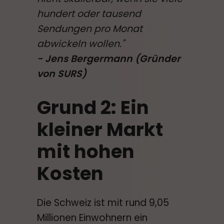
hundert oder tausend
Sendungen pro Monat
abwickeln wollen."
- Jens Bergermann (Gründer
von SURS)
Grund 2: Ein
kleiner Markt
mit hohen
Kosten
Die Schweiz ist mit rund 9,05
Millionen Einwohnern ein