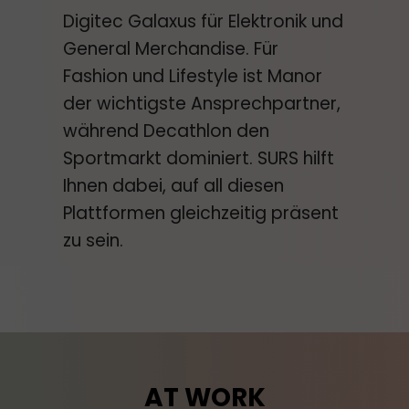
Digitec Galaxus für Elektronik und
General Merchandise. Für
Fashion und Lifestyle ist Manor
der wichtigste Ansprechpartner,
während Decathlon den
Sportmarkt dominiert. SURS hilft
Ihnen dabei, auf all diesen
Plattformen gleichzeitig präsent
zu sein.
AT WORK