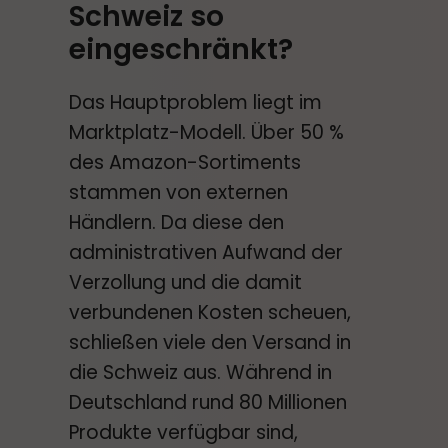
Schweiz so
eingeschränkt?
Das Hauptproblem liegt im
Marktplatz-Modell. Über 50 %
des Amazon-Sortiments
stammen von externen
Händlern. Da diese den
administrativen Aufwand der
Verzollung und die damit
verbundenen Kosten scheuen,
schließen viele den Versand in
die Schweiz aus. Während in
Deutschland rund 80 Millionen
Produkte verfügbar sind,