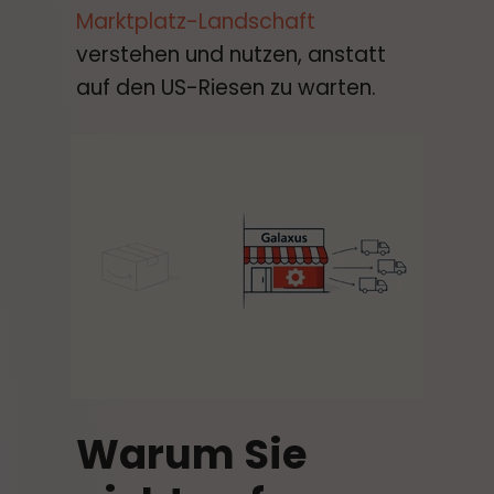
Marktplatz-Landschaft
verstehen und nutzen, anstatt
auf den US-Riesen zu warten.
Warum Sie