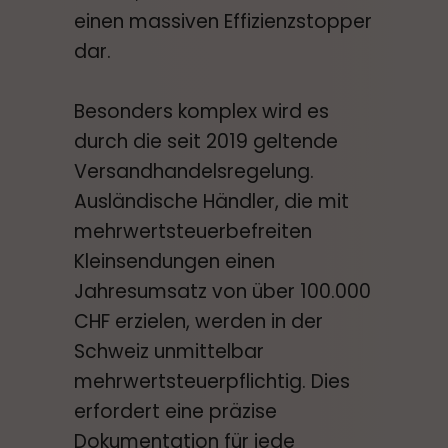
einen massiven Effizienzstopper
dar.
Besonders komplex wird es
durch die seit 2019 geltende
Versandhandelsregelung.
Ausländische Händler, die mit
mehrwertsteuerbefreiten
Kleinsendungen einen
Jahresumsatz von über 100.000
CHF erzielen, werden in der
Schweiz unmittelbar
mehrwertsteuerpflichtig. Dies
erfordert eine präzise
Dokumentation für jede