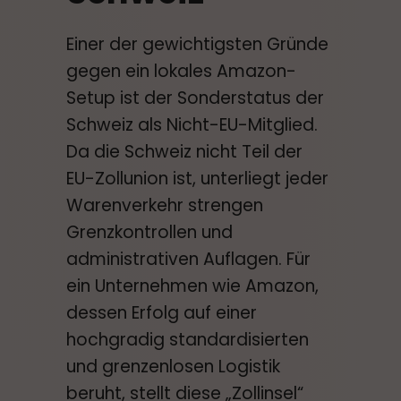
Einer der gewichtigsten Gründe
gegen ein lokales Amazon-
Setup ist der Sonderstatus der
Schweiz als Nicht-EU-Mitglied.
Da die Schweiz nicht Teil der
EU-Zollunion ist, unterliegt jeder
Warenverkehr strengen
Grenzkontrollen und
administrativen Auflagen. Für
ein Unternehmen wie Amazon,
dessen Erfolg auf einer
hochgradig standardisierten
und grenzenlosen Logistik
beruht, stellt diese „Zollinsel“