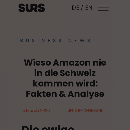
DE
/
EN
BUSINESS NEWS
Wieso Amazon nie
in die Schweiz
kommen wird:
Fakten & Analyse
15 March 2026
JENS BERGERMANN
Die ewige