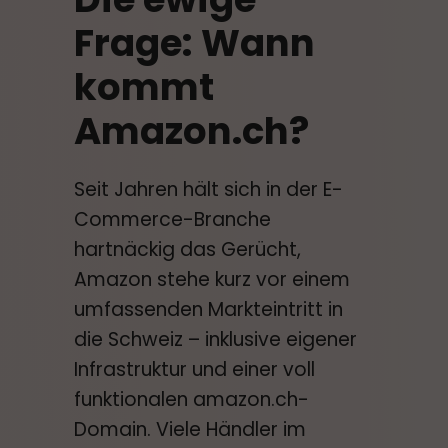
Frage: Wann
kommt
Amazon.ch?
Seit Jahren hält sich in der E-
Commerce-Branche
hartnäckig das Gerücht,
Amazon stehe kurz vor einem
umfassenden Markteintritt in
die Schweiz – inklusive eigener
Infrastruktur und einer voll
funktionalen amazon.ch-
Domain. Viele Händler im