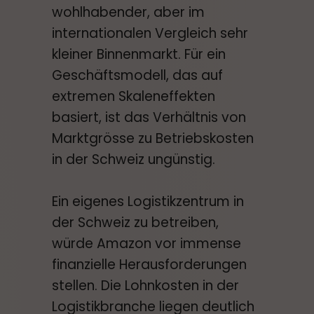
wohlhabender, aber im
internationalen Vergleich sehr
kleiner Binnenmarkt. Für ein
Geschäftsmodell, das auf
extremen Skaleneffekten
basiert, ist das Verhältnis von
Marktgrösse zu Betriebskosten
in der Schweiz ungünstig.
Ein eigenes Logistikzentrum in
der Schweiz zu betreiben,
würde Amazon vor immense
finanzielle Herausforderungen
stellen. Die Lohnkosten in der
Logistikbranche liegen deutlich