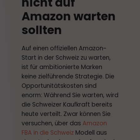
nicht auf
Amazon warten
sollten
Auf einen offiziellen Amazon-
Start in der Schweiz zu warten,
ist für ambitionierte Marken
keine zielführende Strategie. Die
Opportunitätskosten sind
enorm: Während Sie warten, wird
die Schweizer Kaufkraft bereits
heute verteilt. Zwar können Sie
versuchen, über das
Amazon
FBA in die Schweiz
Modell aus