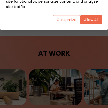
site functionality, personalize content, and analyze
site traffic.
Seller Dashboard
Customize
Allow All
AT WORK